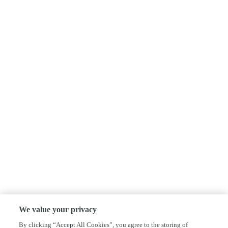
We value your privacy
By clicking “Accept All Cookies”, you agree to the storing of