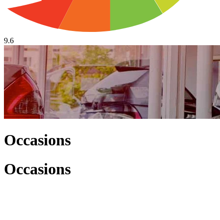
9.6
Occasions
Occasions