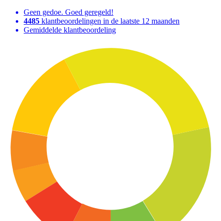
Geen gedoe. Goed geregeld!
4485
klantbeoordelingen in de laatste 12 maanden
Gemiddelde klantbeoordeling