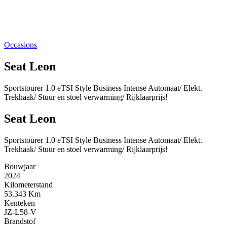
Occasions
Seat Leon
Sportstourer 1.0 eTSI Style Business Intense Automaat/ Elekt.
Trekhaak/ Stuur en stoel verwarming/ Rijklaarprijs!
Seat Leon
Sportstourer 1.0 eTSI Style Business Intense Automaat/ Elekt.
Trekhaak/ Stuur en stoel verwarming/ Rijklaarprijs!
Bouwjaar
2024
Kilometerstand
53.343 Km
Kenteken
JZ-L58-V
Brandstof