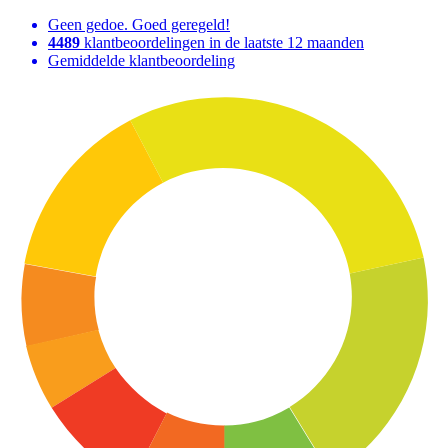
Geen gedoe. Goed geregeld!
4489
klantbeoordelingen in de laatste 12 maanden
Gemiddelde klantbeoordeling