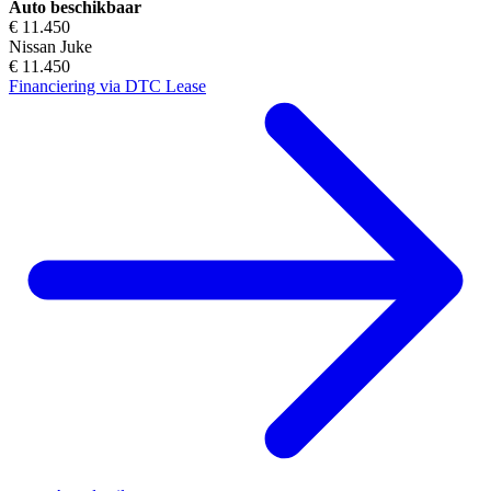
Auto beschikbaar
€ 11.450
Nissan Juke
€ 11.450
Financiering via DTC Lease