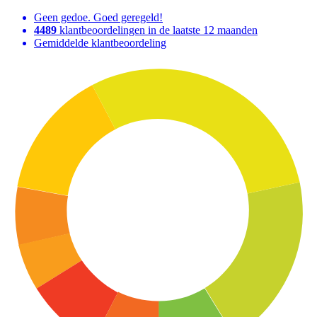
Geen gedoe. Goed geregeld!
4489
klantbeoordelingen in de laatste 12 maanden
Gemiddelde klantbeoordeling