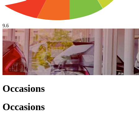
9.6
Occasions
Occasions