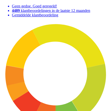
Geen gedoe. Goed geregeld!
4489
klantbeoordelingen in de laatste 12 maanden
Gemiddelde klantbeoordeling