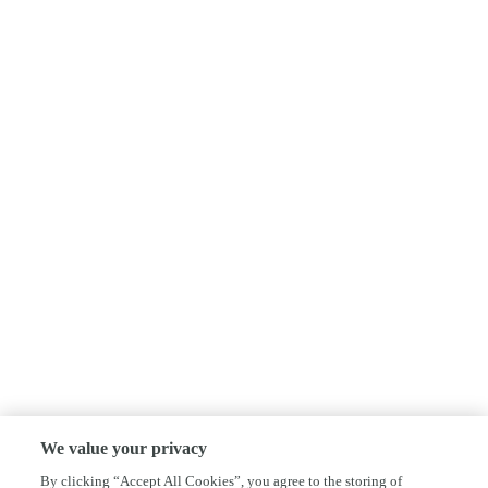
We value your privacy
By clicking “Accept All Cookies”, you agree to the storing of