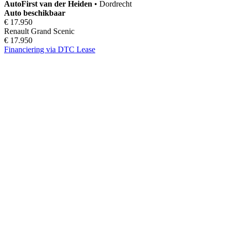
AutoFirst
van der Heiden
•
Dordrecht
Auto beschikbaar
€ 17.950
Renault Grand Scenic
€ 17.950
Financiering via DTC Lease