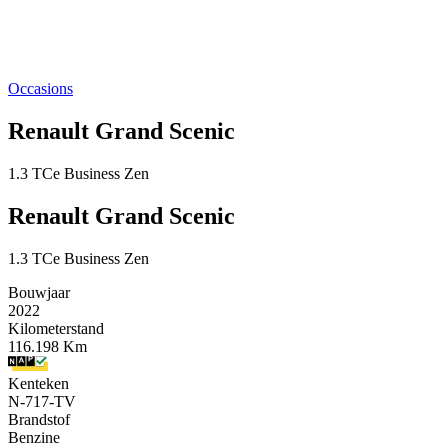
Occasions
Renault Grand Scenic
1.3 TCe Business Zen
Renault Grand Scenic
1.3 TCe Business Zen
Bouwjaar
2022
Kilometerstand
116.198 Km
Kenteken
N-717-TV
Brandstof
Benzine