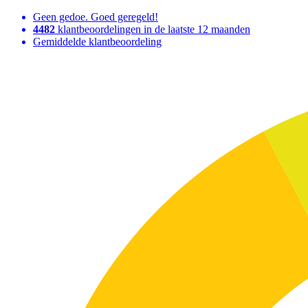
Geen gedoe. Goed geregeld!
4482
klantbeoordelingen in de laatste 12 maanden
Gemiddelde klantbeoordeling