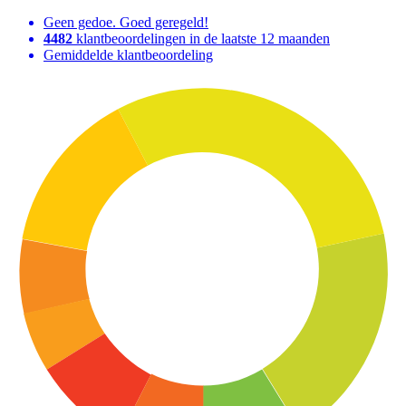
Geen gedoe. Goed geregeld!
4482
klantbeoordelingen in de laatste 12 maanden
Gemiddelde klantbeoordeling