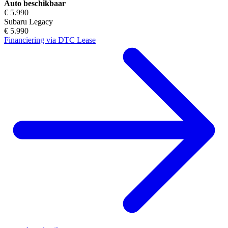
Auto beschikbaar
€ 5.990
Subaru Legacy
€ 5.990
Financiering via DTC Lease