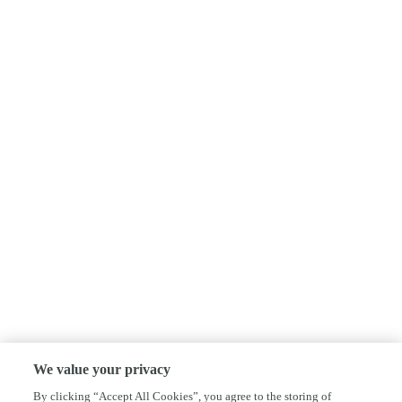
We value your privacy
By clicking “Accept All Cookies”, you agree to the storing of