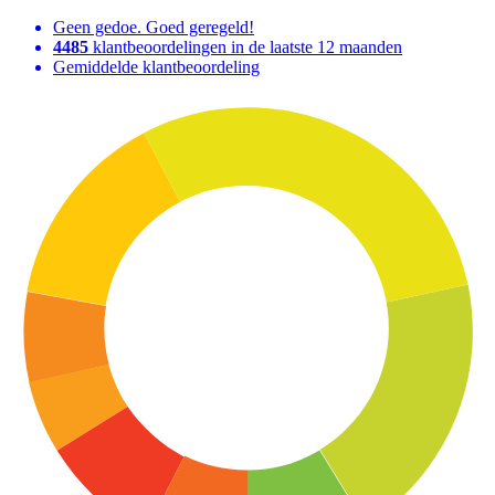
Geen gedoe. Goed geregeld!
4485
klantbeoordelingen in de laatste 12 maanden
Gemiddelde klantbeoordeling