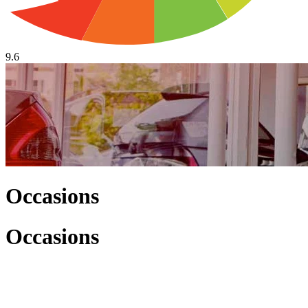
9.6
Occasions
Occasions