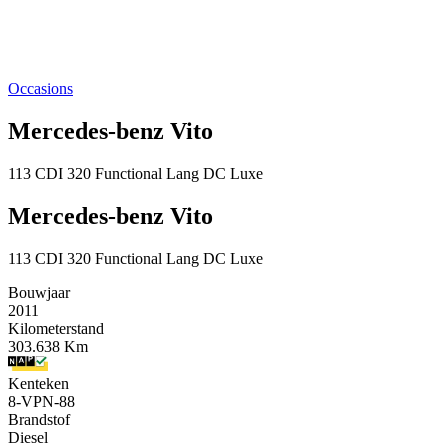
Occasions
Mercedes-benz Vito
113 CDI 320 Functional Lang DC Luxe
Mercedes-benz Vito
113 CDI 320 Functional Lang DC Luxe
Bouwjaar
2011
Kilometerstand
303.638 Km
Kenteken
8-VPN-88
Brandstof
Diesel