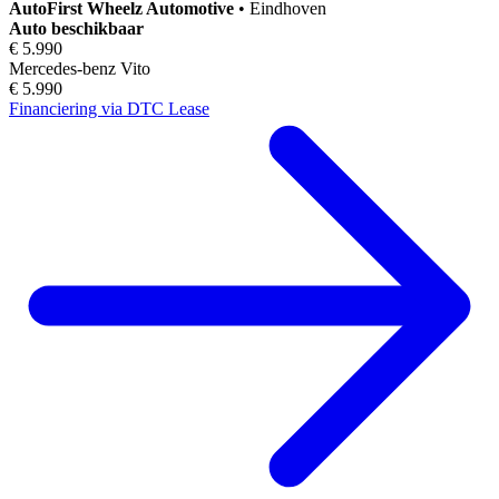
AutoFirst
Wheelz Automotive
•
Eindhoven
Auto beschikbaar
€ 5.990
Mercedes-benz Vito
€ 5.990
Financiering via DTC Lease