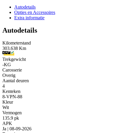
Autodetails
Opties en Accessoires
Extra informatie
Autodetails
Kilometerstand
303.638 Km
Trekgewicht
-KG
Carosserie
Overig
Aantal deuren
4
Kenteken
8-VPN-88
Kleur
Wit
Vermogen
135.9 pk
APK
Ja | 08-09-2026