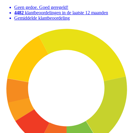
Geen gedoe. Goed geregeld!
4482
klantbeoordelingen in de laatste 12 maanden
Gemiddelde klantbeoordeling