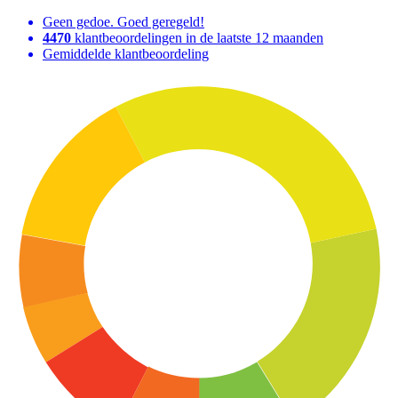
Geen gedoe. Goed geregeld!
4470
klantbeoordelingen in de laatste 12 maanden
Gemiddelde klantbeoordeling