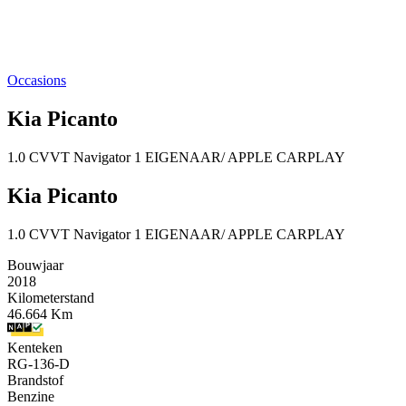
Occasions
Kia Picanto
1.0 CVVT Navigator 1 EIGENAAR/ APPLE CARPLAY
Kia Picanto
1.0 CVVT Navigator 1 EIGENAAR/ APPLE CARPLAY
Bouwjaar
2018
Kilometerstand
46.664 Km
Kenteken
RG-136-D
Brandstof
Benzine