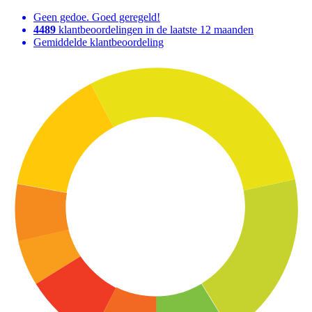
Geen gedoe. Goed geregeld!
4489
klantbeoordelingen in de laatste 12 maanden
Gemiddelde klantbeoordeling