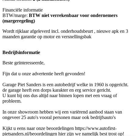
Financiële informatie
BTW/marge:
BTW niet verrekenbaar voor ondernemers
(margeregeling)
Wordt rijklaar afgeleverd incl. onderhoudsbeurt , nieuwe apk en 3
maanden garantie op motor en versnellingsbak
Bedrijfsinformatie
Beste geïnteresseerde,
Fijn dat u onze advertentie heeft gevonden!
Garage Piet Sanders is een autobedrijf welke in 1960 is opgericht.
de garage heeft een dorps karakter en erg service gericht.
U kunt bij ons dus altijd naar binnen lopen met een vraag of
probleem.
In onze showroom hebben wij een variërend aanbod staan van
ongeveer 25 auto's vooral personen maar ook bedrijfsauto's
Kijkt u eens naar onze beoordelingen https://www.autofirst-
pietsanders.nl/beoordelingen hier zijn we namelijk best trost op!