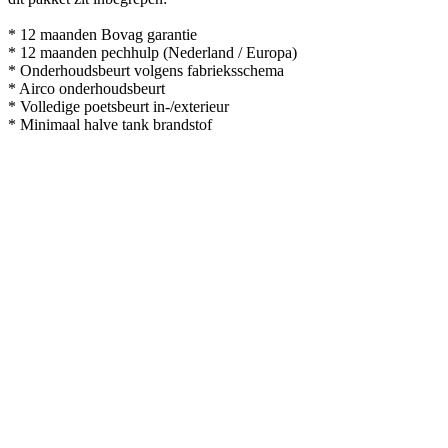
* 12 maanden Bovag garantie
* 12 maanden pechhulp (Nederland / Europa)
* Onderhoudsbeurt volgens fabrieksschema
* Airco onderhoudsbeurt
* Volledige poetsbeurt in-/exterieur
* Minimaal halve tank brandstof