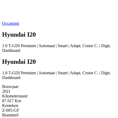
Occasions
Hyundai I20
1.0 T-GDI Premium | Automaat | Smart | Adapt. Cruise C. | Digit.
Dashboard
Hyundai I20
1.0 T-GDI Premium | Automaat | Smart | Adapt. Cruise C. | Digit.
Dashboard
Bouwjaar
2021
Kilometerstand
87.917 Km
Kenteken
Z-005-GF
Brandstof