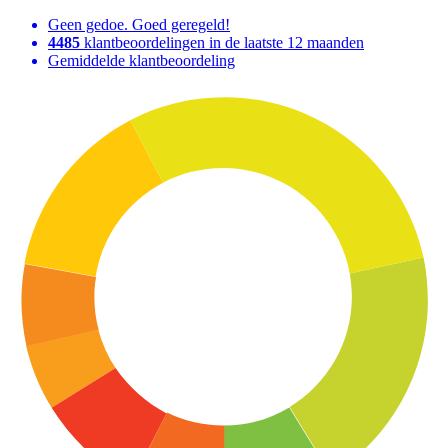
Geen gedoe. Goed geregeld!
4485
klantbeoordelingen in de laatste 12 maanden
Gemiddelde klantbeoordeling