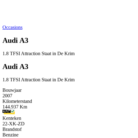
Occasions
Audi A3
1.8 TFSI Attraction Staat in De Krim
Audi A3
1.8 TFSI Attraction Staat in De Krim
Bouwjaar
2007
Kilometerstand
144.937 Km
Kenteken
22-XK-ZD
Brandstof
Benzine