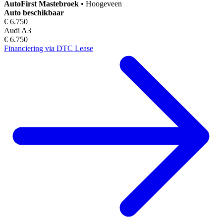
AutoFirst
Mastebroek
•
Hoogeveen
Auto beschikbaar
€ 6.750
Audi A3
€ 6.750
Financiering via DTC Lease