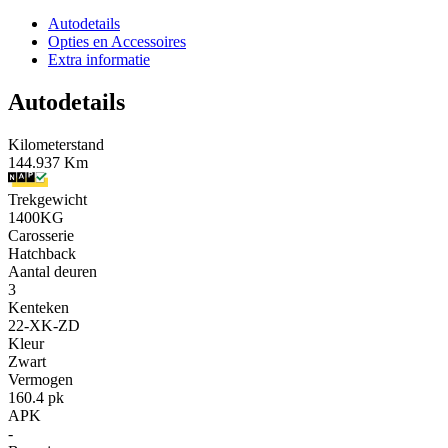
Autodetails
Opties en Accessoires
Extra informatie
Autodetails
Kilometerstand
144.937 Km
Trekgewicht
1400KG
Carosserie
Hatchback
Aantal deuren
3
Kenteken
22-XK-ZD
Kleur
Zwart
Vermogen
160.4 pk
APK
-