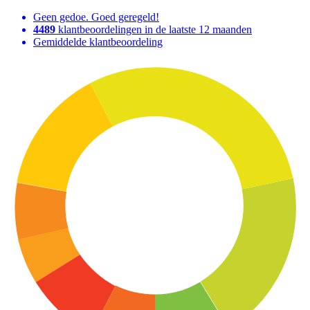
Geen gedoe. Goed geregeld!
4489
klantbeoordelingen in de laatste 12 maanden
Gemiddelde klantbeoordeling