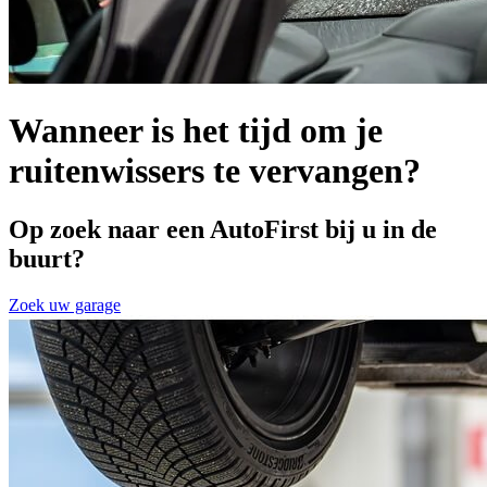
Wanneer is het tijd om je
ruitenwissers te vervangen?
Op zoek naar een AutoFirst bij u in de
buurt?
Zoek uw garage