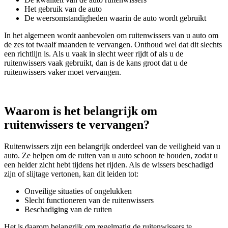
Het gebruik van de auto
De weersomstandigheden waarin de auto wordt gebruikt
In het algemeen wordt aanbevolen om ruitenwissers van u auto om
de zes tot twaalf maanden te vervangen. Onthoud wel dat dit slechts
een richtlijn is. Als u vaak in slecht weer rijdt of als u de
ruitenwissers vaak gebruikt, dan is de kans groot dat u de
ruitenwissers vaker moet vervangen.
Waarom is het belangrijk om
ruitenwissers te vervangen?
Ruitenwissers zijn een belangrijk onderdeel van de veiligheid van u
auto. Ze helpen om de ruiten van u auto schoon te houden, zodat u
een helder zicht hebt tijdens het rijden. Als de wissers beschadigd
zijn of slijtage vertonen, kan dit leiden tot:
Onveilige situaties of ongelukken
Slecht functioneren van de ruitenwissers
Beschadiging van de ruiten
Het is daarom belangrijk om regelmatig de ruitenwissers te