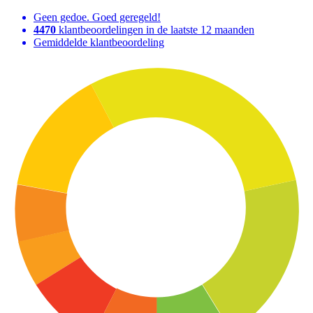
Geen gedoe. Goed geregeld!
4470
klantbeoordelingen in de laatste 12 maanden
Gemiddelde klantbeoordeling