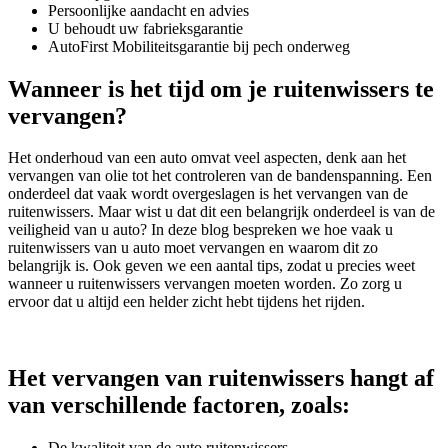
Persoonlijke aandacht en advies
U behoudt uw fabrieksgarantie
AutoFirst Mobiliteitsgarantie bij pech onderweg
Wanneer is het tijd om je ruitenwissers te
vervangen?
Het onderhoud van een auto omvat veel aspecten, denk aan het
vervangen van olie tot het controleren van de bandenspanning. Een
onderdeel dat vaak wordt overgeslagen is het vervangen van de
ruitenwissers. Maar wist u dat dit een belangrijk onderdeel is van de
veiligheid van u auto? In deze blog bespreken we hoe vaak u
ruitenwissers van u auto moet vervangen en waarom dit zo
belangrijk is. Ook geven we een aantal tips, zodat u precies weet
wanneer u ruitenwissers vervangen moeten worden. Zo zorg u
ervoor dat u altijd een helder zicht hebt tijdens het rijden.
Het vervangen van ruitenwissers hangt af
van verschillende factoren, zoals:
De kwaliteit van de auto ruitenwissers