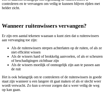
controleren en te vervangen om veilig te kunnen blijven rijden met
helder zicht.
Wanneer ruitenwissers vervangen?
Er zijn een aantal tekenen waaraan u kunt zien dat u ruitenwissers
aan vervanging toe zijn:
Als de ruitenwissers strepen achterlaten op de ruiten, of als ze
niet efficiënt wissen
Als de wissers hard of brokkelig aanvoelen, of als er scheuren
of beschadigingen zichtbaar zijn
Als de wissers moeilijk of onmogelijk zijn aan te passen aan
de ruit
Het is ook belangrijk om te controleren of de ruitenwissers in goede
staat zijn wanneer u een langere rit gaat maken of als er slecht weer
wordt verwacht. Zo kun u ervoor zorgen dat u weer veilig de weg
op kan gaan.