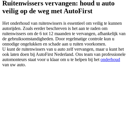
Ruitenwissers vervangen: houd u auto
veilig op de weg met AutoFirst
Het onderhoud van ruitenwissers is essentieel om veilig te kunnen
autorijden. Zoals eerder beschreven is het aan te raden om
ruitenwissers om de 6 tot 12 maanden te vervangen, afhankelijk van
de gebruiksomstandigheden. Door regelmatige controle kun u
onnodige ongelukken en schade aan u ruiten voorkomen.
U kunt de ruitenwissers van u auto zelf vervangen, maar u kunt het
ook laten doen bij AutoFirst Nederland. Ons team van professionele
automonteurs staat voor u klaar om u te helpen bij het
onderhoud
van uw auto.