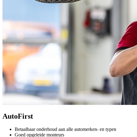
AutoFirst
Betaalbaar onderhoud aan alle automerken- en typen
Goed opgeleide monteurs