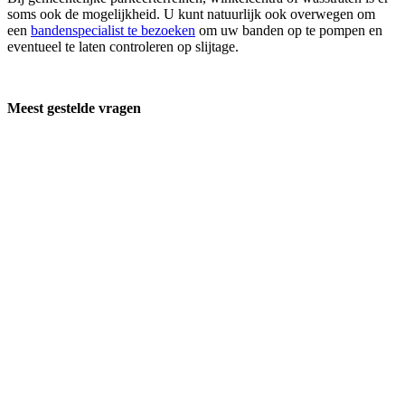
soms ook de mogelijkheid. U kunt natuurlijk ook overwegen om
een
bandenspecialist te bezoeken
om uw banden op te pompen en
eventueel te laten controleren op slijtage.
Meest gestelde vragen