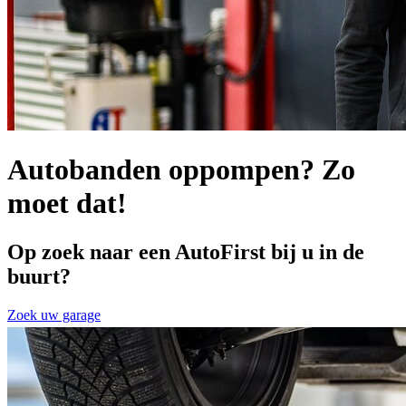
Autobanden oppompen? Zo
moet dat!
Op zoek naar een AutoFirst bij u in de
buurt?
Zoek uw garage