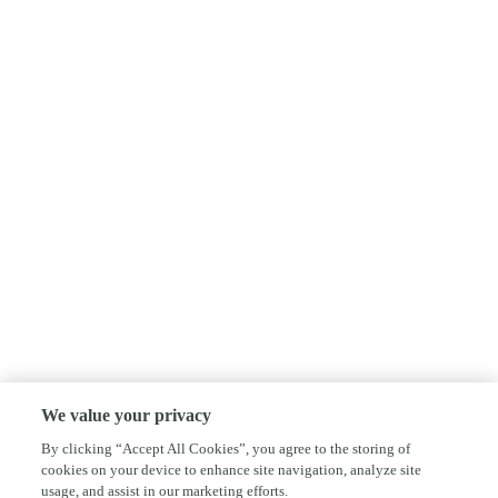
We value your privacy
By clicking “Accept All Cookies”, you agree to the storing of
cookies on your device to enhance site navigation, analyze site
usage, and assist in our marketing efforts.