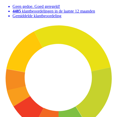
Geen gedoe. Goed geregeld!
4485
klantbeoordelingen in de laatste 12 maanden
Gemiddelde klantbeoordeling