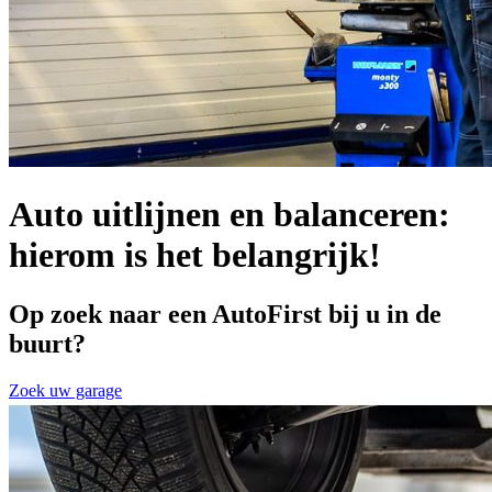
Auto uitlijnen en balanceren:
hierom is het belangrijk!
Op zoek naar een AutoFirst bij u in de
buurt?
Zoek uw garage