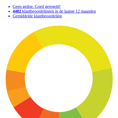
Geen gedoe. Goed geregeld!
4482
klantbeoordelingen in de laatste 12 maanden
Gemiddelde klantbeoordeling