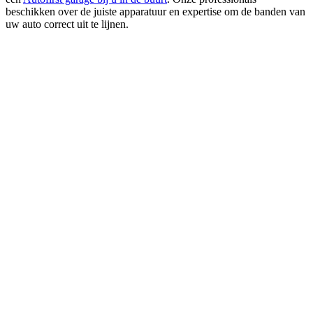
beschikken over de juiste apparatuur en expertise om de banden van
uw auto correct uit te lijnen.