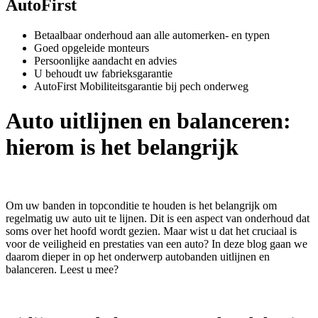
AutoFirst
Betaalbaar onderhoud aan alle automerken- en typen
Goed opgeleide monteurs
Persoonlijke aandacht en advies
U behoudt uw fabrieksgarantie
AutoFirst Mobiliteitsgarantie bij pech onderweg
Auto uitlijnen en balanceren:
hierom is het belangrijk
Om uw banden in topconditie te houden is het belangrijk om
regelmatig uw auto uit te lijnen. Dit is een aspect van onderhoud dat
soms over het hoofd wordt gezien. Maar wist u dat het cruciaal is
voor de veiligheid en prestaties van een auto? In deze blog gaan we
daarom dieper in op het onderwerp autobanden uitlijnen en
balanceren. Leest u mee?