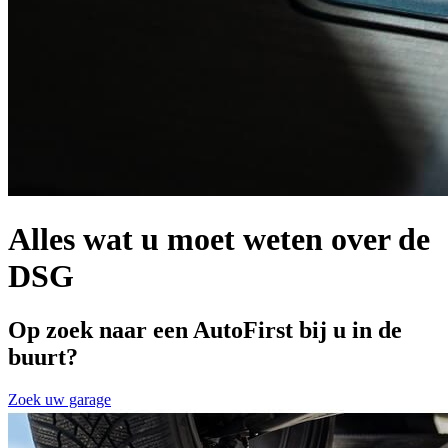
Alles wat u moet weten over de
DSG
Op zoek naar een AutoFirst bij u in de
buurt?
Zoek uw garage