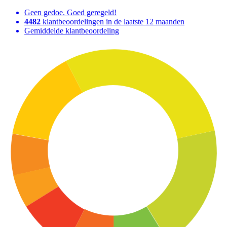
Geen gedoe. Goed geregeld!
4482
klantbeoordelingen in de laatste 12 maanden
Gemiddelde klantbeoordeling