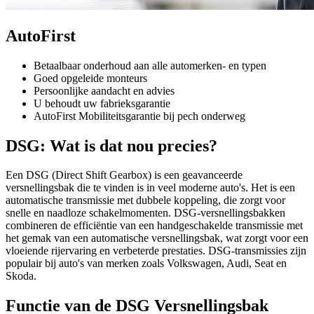
AutoFirst
Betaalbaar onderhoud aan alle automerken- en typen
Goed opgeleide monteurs
Persoonlijke aandacht en advies
U behoudt uw fabrieksgarantie
AutoFirst Mobiliteitsgarantie bij pech onderweg
DSG: Wat is dat nou precies?
Een DSG (Direct Shift Gearbox) is een geavanceerde
versnellingsbak die te vinden is in veel moderne auto's. Het is een
automatische transmissie met dubbele koppeling, die zorgt voor
snelle en naadloze schakelmomenten. DSG-versnellingsbakken
combineren de efficiëntie van een handgeschakelde transmissie met
het gemak van een automatische versnellingsbak, wat zorgt voor een
vloeiende rijervaring en verbeterde prestaties. DSG-transmissies zijn
populair bij auto's van merken zoals Volkswagen, Audi, Seat en
Skoda.
Functie van de DSG Versnellingsbak