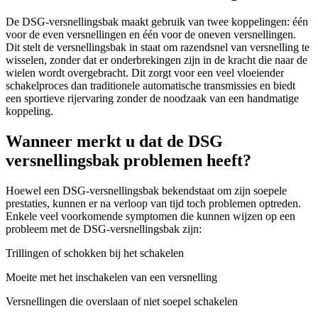
De DSG-versnellingsbak maakt gebruik van twee koppelingen: één
voor de even versnellingen en één voor de oneven versnellingen.
Dit stelt de versnellingsbak in staat om razendsnel van versnelling te
wisselen, zonder dat er onderbrekingen zijn in de kracht die naar de
wielen wordt overgebracht. Dit zorgt voor een veel vloeiender
schakelproces dan traditionele automatische transmissies en biedt
een sportieve rijervaring zonder de noodzaak van een handmatige
koppeling.
Wanneer merkt u dat de DSG
versnellingsbak problemen heeft?
Hoewel een DSG-versnellingsbak bekendstaat om zijn soepele
prestaties, kunnen er na verloop van tijd toch problemen optreden.
Enkele veel voorkomende symptomen die kunnen wijzen op een
probleem met de DSG-versnellingsbak zijn:
Trillingen of schokken bij het schakelen
Moeite met het inschakelen van een versnelling
Versnellingen die overslaan of niet soepel schakelen