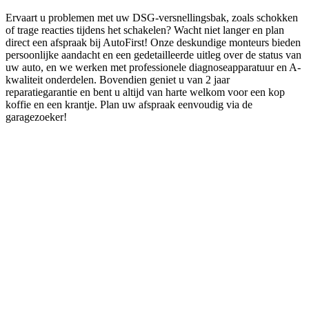
Ervaart u problemen met uw DSG-versnellingsbak, zoals schokken
of trage reacties tijdens het schakelen? Wacht niet langer en plan
direct een afspraak bij AutoFirst! Onze deskundige monteurs bieden
persoonlijke aandacht en een gedetailleerde uitleg over de status van
uw auto, en we werken met professionele diagnoseapparatuur en A-
kwaliteit onderdelen. Bovendien geniet u van 2 jaar
reparatiegarantie en bent u altijd van harte welkom voor een kop
koffie en een krantje. Plan uw afspraak eenvoudig via de
garagezoeker!