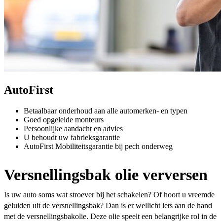
AutoFirst
Betaalbaar onderhoud aan alle automerken- en typen
Goed opgeleide monteurs
Persoonlijke aandacht en advies
U behoudt uw fabrieksgarantie
AutoFirst Mobiliteitsgarantie bij pech onderweg
Versnellingsbak olie verversen
Is uw auto soms wat stroever bij het schakelen? Of hoort u vreemde
geluiden uit de versnellingsbak? Dan is er wellicht iets aan de hand
met de versnellingsbakolie. Deze olie speelt een belangrijke rol in de