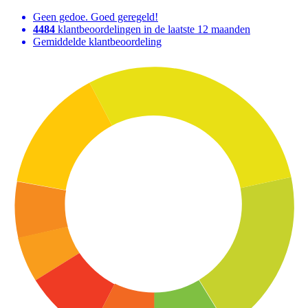
Geen gedoe. Goed geregeld!
4484
klantbeoordelingen in de laatste 12 maanden
Gemiddelde klantbeoordeling