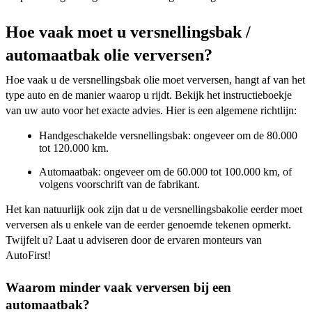
Hoe vaak moet u versnellingsbak /
automaatbak olie verversen?
Hoe vaak u de versnellingsbak olie moet verversen, hangt af van het
type auto en de manier waarop u rijdt. Bekijk het instructieboekje
van uw auto voor het exacte advies. Hier is een algemene richtlijn:
Handgeschakelde versnellingsbak: ongeveer om de 80.000
tot 120.000 km.
Automaatbak: ongeveer om de 60.000 tot 100.000 km, of
volgens voorschrift van de fabrikant.
Het kan natuurlijk ook zijn dat u de versnellingsbakolie eerder moet
verversen als u enkele van de eerder genoemde tekenen opmerkt.
Twijfelt u? Laat u adviseren door de ervaren monteurs van
AutoFirst!
Waarom minder vaak verversen bij een
automaatbak?