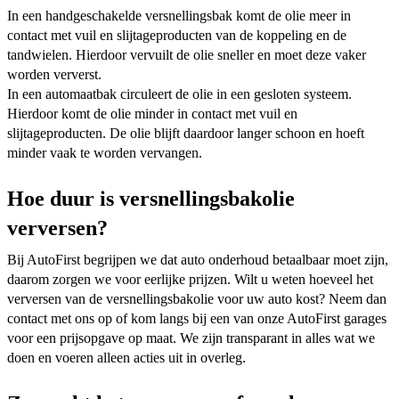
In een handgeschakelde versnellingsbak komt de olie meer in
contact met vuil en slijtageproducten van de koppeling en de
tandwielen. Hierdoor vervuilt de olie sneller en moet deze vaker
worden ververst.
In een automaatbak circuleert de olie in een gesloten systeem.
Hierdoor komt de olie minder in contact met vuil en
slijtageproducten. De olie blijft daardoor langer schoon en hoeft
minder vaak te worden vervangen.
Hoe duur is versnellingsbakolie
verversen?
Bij AutoFirst begrijpen we dat auto onderhoud betaalbaar moet zijn,
daarom zorgen we voor eerlijke prijzen. Wilt u weten hoeveel het
verversen van de versnellingsbakolie voor uw auto kost? Neem dan
contact met ons op of kom langs bij een van onze AutoFirst garages
voor een prijsopgave op maat. We zijn transparant in alles wat we
doen en voeren alleen acties uit in overleg.