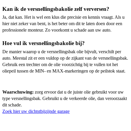
Kan ik de versnellingsbakolie zelf verversen?
Ja, dat kan. Het is wel een klus die precisie en kennis vraagt. Als u
hier niet zeker van bent, is het beter om dit te laten doen door een
professionele monteur. Zo voorkomt u schade aan uw auto.
Hoe vul ik versnellingsbakolie bij?
De manier waarop u de versnellingsbak olie bijvult, verschilt per
auto. Meestal zit er een vuldop op de zijkant van de versnellingsbak.
Gebruik een trechter om de olie voorzichtig bij te vullen tot het
oliepeil tussen de MIN- en MAX-markeringen op de peilstok staat.
Waarschuwing:
zorg ervoor dat u de juiste olie gebruikt voor uw
type versnellingsbak. Gebruikt u de verkeerde olie, dan veroorzaakt
dit schade.
Zoek hier uw dichtstbijzijnde garage