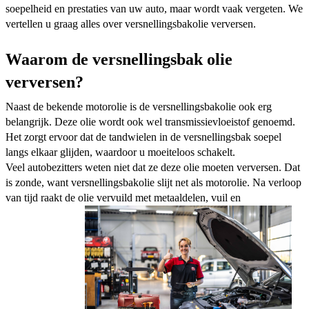
soepelheid en prestaties van uw auto, maar wordt vaak vergeten. We
vertellen u graag alles over versnellingsbakolie verversen.
Waarom de versnellingsbak olie
verversen?
Naast de bekende motorolie is de versnellingsbakolie ook erg
belangrijk. Deze olie wordt ook wel transmissievloeistof genoemd.
Het zorgt ervoor dat de tandwielen in de versnellingsbak soepel
langs elkaar glijden, waardoor u moeiteloos schakelt.
Veel autobezitters weten niet dat ze deze olie moeten verversen. Dat
is zonde, want versnellingsbakolie slijt net als motorolie. Na verloop
van tijd raakt de olie vervuild met metaaldelen, vuil en