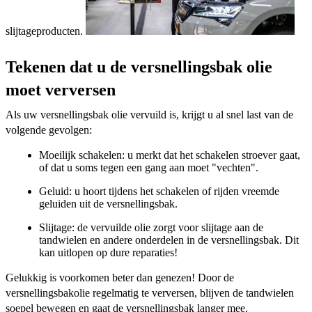
slijtageproducten.
Tekenen dat u de versnellingsbak olie
moet verversen
Als uw versnellingsbak olie vervuild is, krijgt u al snel last van de
volgende gevolgen:
Moeilijk schakelen: u merkt dat het schakelen stroever gaat,
of dat u soms tegen een gang aan moet "vechten".
Geluid: u hoort tijdens het schakelen of rijden vreemde
geluiden uit de versnellingsbak.
Slijtage: de vervuilde olie zorgt voor slijtage aan de
tandwielen en andere onderdelen in de versnellingsbak. Dit
kan uitlopen op dure reparaties!
Gelukkig is voorkomen beter dan genezen! Door de
versnellingsbakolie regelmatig te verversen, blijven de tandwielen
soepel bewegen en gaat de versnellingsbak langer mee.