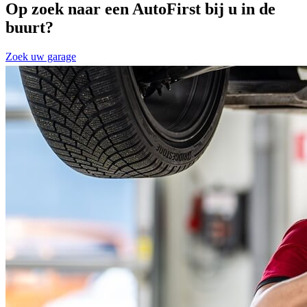
Op zoek naar een AutoFirst bij u in de
buurt?
Zoek uw garage