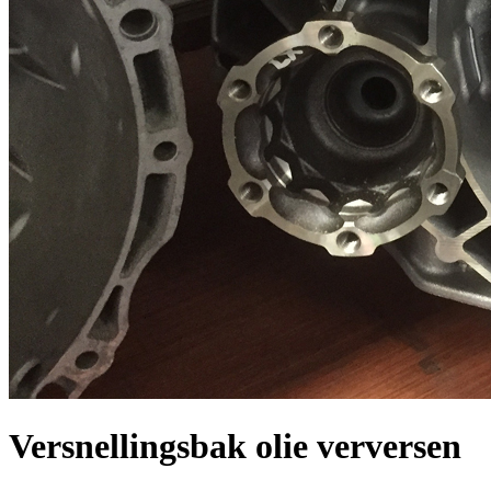
Versnellingsbak olie verversen