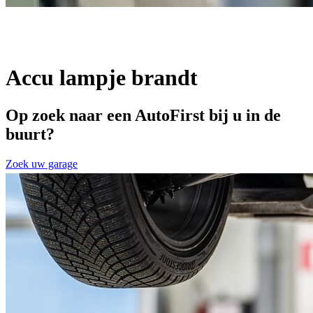
Accu lampje brandt
Op zoek naar een AutoFirst bij u in de
buurt?
Zoek uw garage