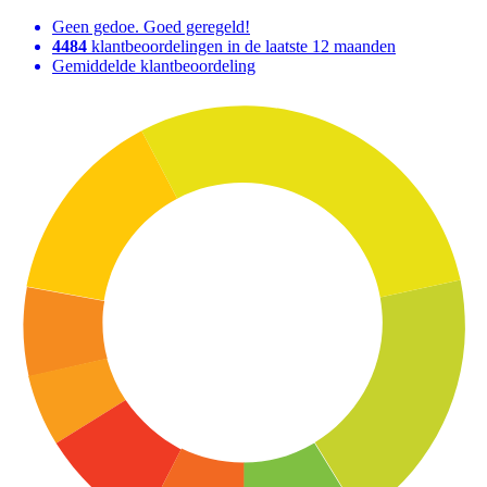
Geen gedoe. Goed geregeld!
4484
klantbeoordelingen in de laatste 12 maanden
Gemiddelde klantbeoordeling