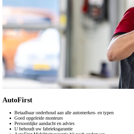
AutoFirst
Betaalbaar onderhoud aan alle automerken- en typen
Goed opgeleide monteurs
Persoonlijke aandacht en advies
U behoudt uw fabrieksgarantie