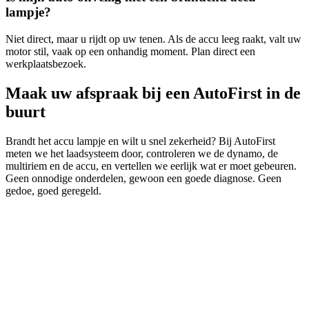
lampje?
Niet direct, maar u rijdt op uw tenen. Als de accu leeg raakt, valt uw
motor stil, vaak op een onhandig moment. Plan direct een
werkplaatsbezoek.
Maak uw afspraak bij een AutoFirst in de
buurt
Brandt het accu lampje en wilt u snel zekerheid? Bij AutoFirst
meten we het laadsysteem door, controleren we de dynamo, de
multiriem en de accu, en vertellen we eerlijk wat er moet gebeuren.
Geen onnodige onderdelen, gewoon een goede diagnose. Geen
gedoe, goed geregeld.