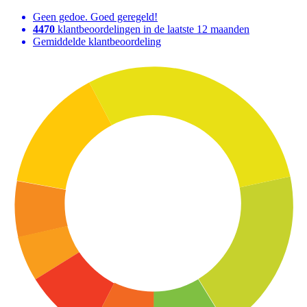
Geen gedoe. Goed geregeld!
4470
klantbeoordelingen in de laatste 12 maanden
Gemiddelde klantbeoordeling