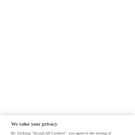
We value your privacy
By clicking “Accept All Cookies”, you agree to the storing of