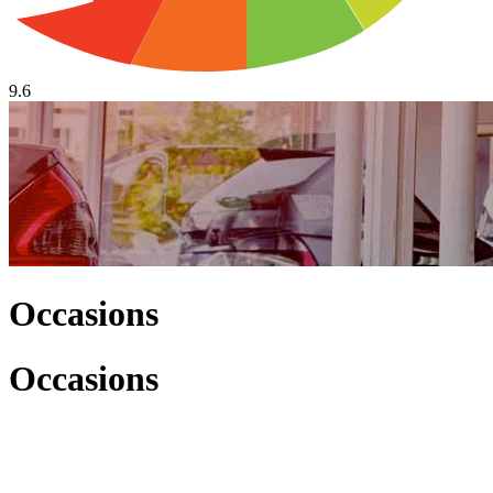
9.6
Occasions
Occasions