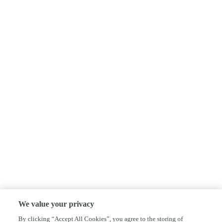
We value your privacy
By clicking “Accept All Cookies”, you agree to the storing of