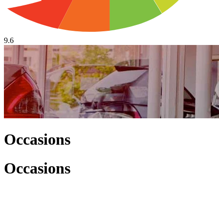
9.6
Occasions
Occasions