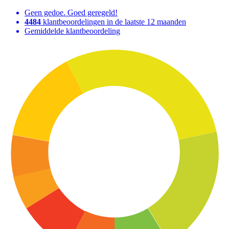
Geen gedoe. Goed geregeld!
4484
klantbeoordelingen in de laatste 12 maanden
Gemiddelde klantbeoordeling