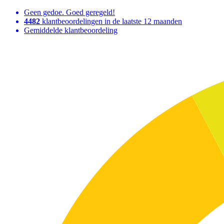
Geen gedoe. Goed geregeld!
4482
klantbeoordelingen in de laatste 12 maanden
Gemiddelde klantbeoordeling