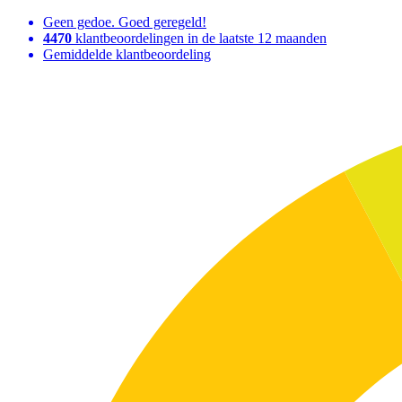
Geen gedoe. Goed geregeld!
4470
klantbeoordelingen in de laatste 12 maanden
Gemiddelde klantbeoordeling