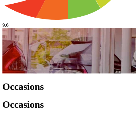
9.6
Occasions
Occasions