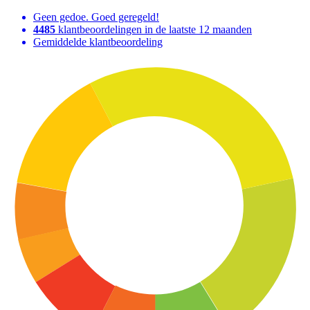
Geen gedoe. Goed geregeld!
4485
klantbeoordelingen in de laatste 12 maanden
Gemiddelde klantbeoordeling