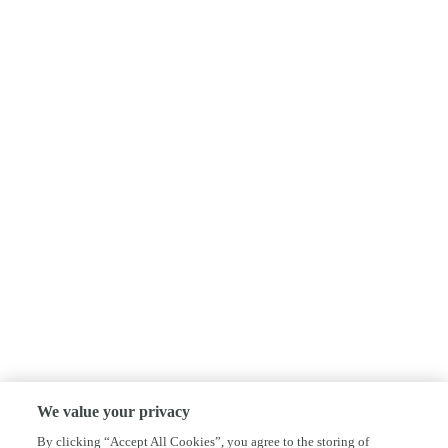
We value your privacy
By clicking “Accept All Cookies”, you agree to the storing of