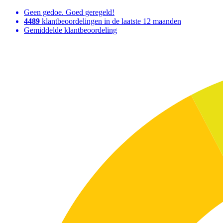
Geen gedoe. Goed geregeld!
4489
klantbeoordelingen in de laatste 12 maanden
Gemiddelde klantbeoordeling