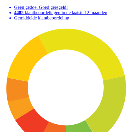
Geen gedoe. Goed geregeld!
4485
klantbeoordelingen in de laatste 12 maanden
Gemiddelde klantbeoordeling