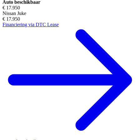
Auto beschikbaar
€ 17.950
Nissan Juke
€ 17.950
Financiering via DTC Lease