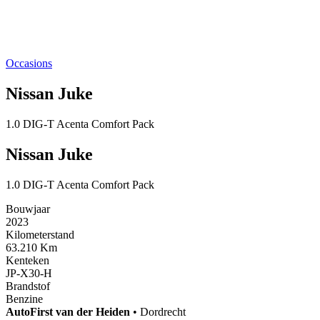
Occasions
Nissan Juke
1.0 DIG-T Acenta Comfort Pack
Nissan Juke
1.0 DIG-T Acenta Comfort Pack
Bouwjaar
2023
Kilometerstand
63.210 Km
Kenteken
JP-X30-H
Brandstof
Benzine
AutoFirst
van der Heiden
•
Dordrecht