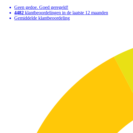
Geen gedoe. Goed geregeld!
4482
klantbeoordelingen in de laatste 12 maanden
Gemiddelde klantbeoordeling