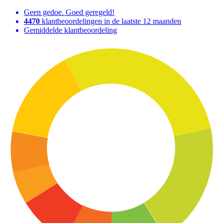
Geen gedoe. Goed geregeld!
4470
klantbeoordelingen in de laatste 12 maanden
Gemiddelde klantbeoordeling