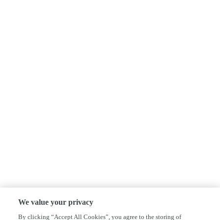
We value your privacy
By clicking “Accept All Cookies”, you agree to the storing of