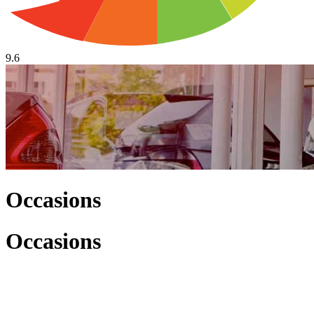
9.6
Occasions
Occasions