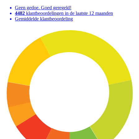
Geen gedoe. Goed geregeld!
4482
klantbeoordelingen in de laatste 12 maanden
Gemiddelde klantbeoordeling