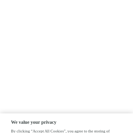
We value your privacy
By clicking “Accept All Cookies”, you agree to the storing of