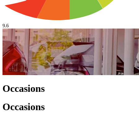
9.6
Occasions
Occasions