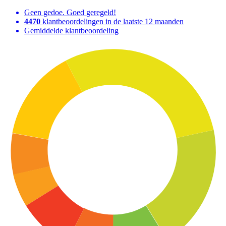
Geen gedoe. Goed geregeld!
4470
klantbeoordelingen in de laatste 12 maanden
Gemiddelde klantbeoordeling