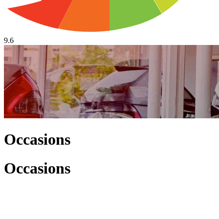
9.6
Occasions
Occasions