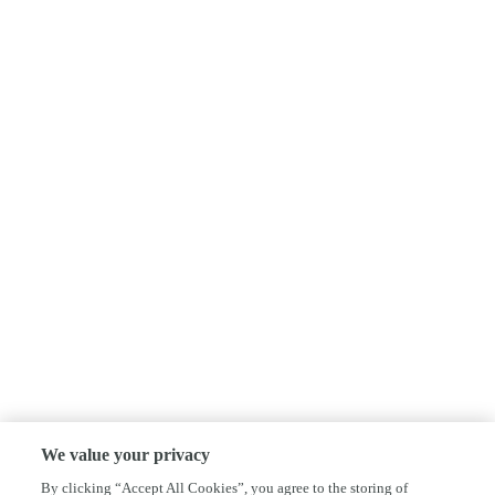
We value your privacy
By clicking “Accept All Cookies”, you agree to the storing of