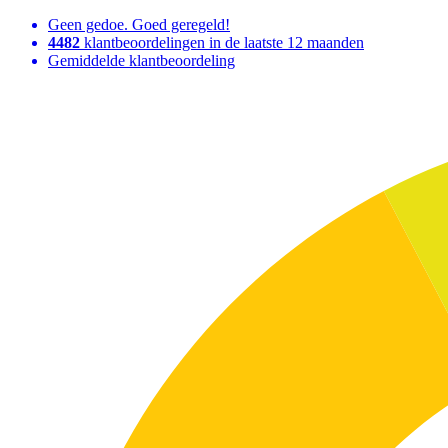
Geen gedoe. Goed geregeld!
4482
klantbeoordelingen in de laatste 12 maanden
Gemiddelde klantbeoordeling