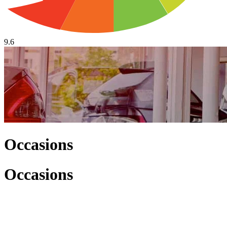
9.6
Occasions
Occasions