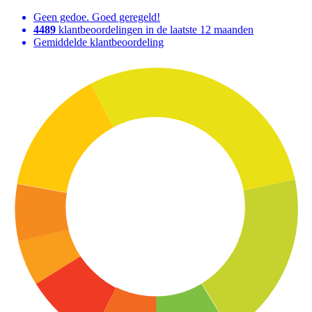
Geen gedoe. Goed geregeld!
4489
klantbeoordelingen in de laatste 12 maanden
Gemiddelde klantbeoordeling