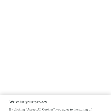
We value your privacy
By clicking “Accept All Cookies”, you agree to the storing of