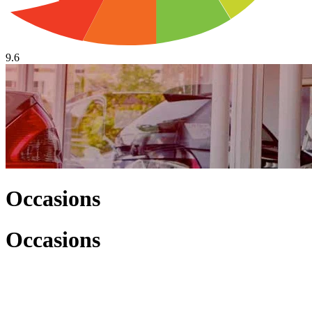
9.6
Occasions
Occasions