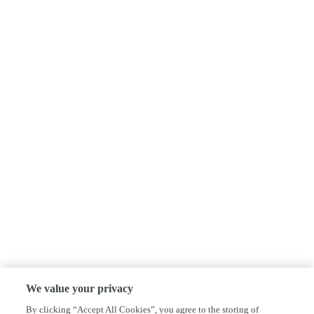
We value your privacy
By clicking “Accept All Cookies”, you agree to the storing of