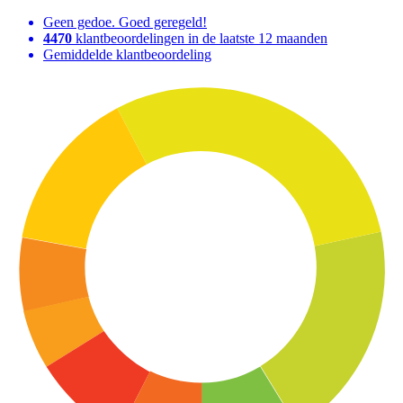
Geen gedoe. Goed geregeld!
4470
klantbeoordelingen in de laatste 12 maanden
Gemiddelde klantbeoordeling