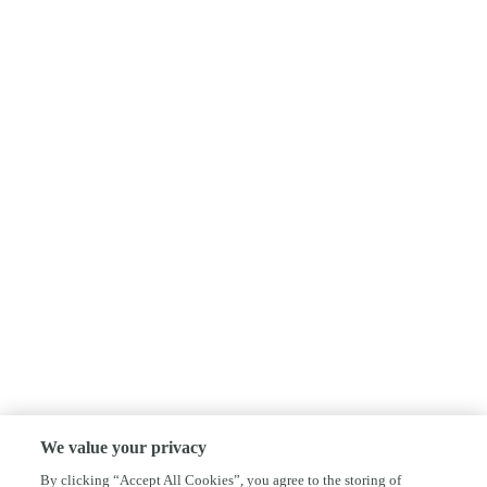
We value your privacy
By clicking “Accept All Cookies”, you agree to the storing of