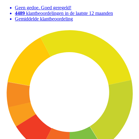
Geen gedoe. Goed geregeld!
4489
klantbeoordelingen in de laatste 12 maanden
Gemiddelde klantbeoordeling