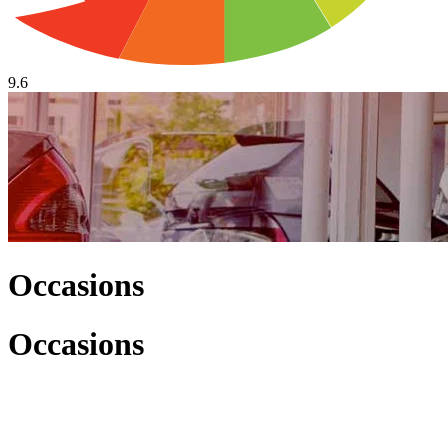
9.6
Occasions
Occasions