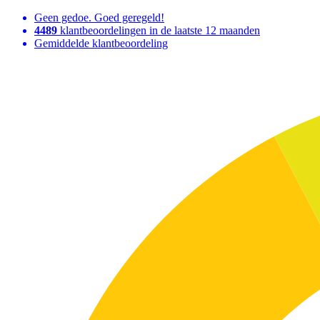
Geen gedoe. Goed geregeld!
4489
klantbeoordelingen in de laatste 12 maanden
Gemiddelde klantbeoordeling