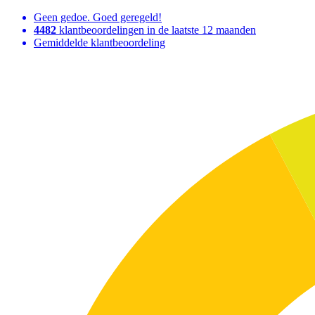
Geen gedoe. Goed geregeld!
4482
klantbeoordelingen in de laatste 12 maanden
Gemiddelde klantbeoordeling