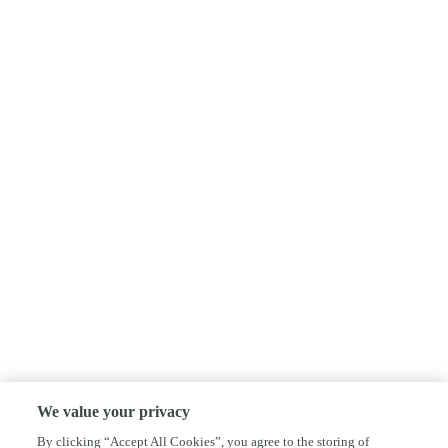
We value your privacy
By clicking “Accept All Cookies”, you agree to the storing of