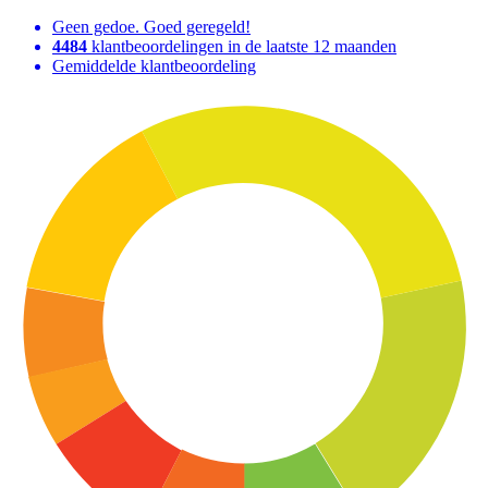
Geen gedoe. Goed geregeld!
4484
klantbeoordelingen in de laatste 12 maanden
Gemiddelde klantbeoordeling