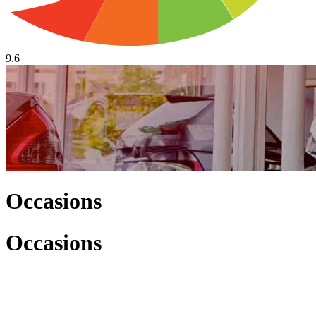
9.6
Occasions
Occasions