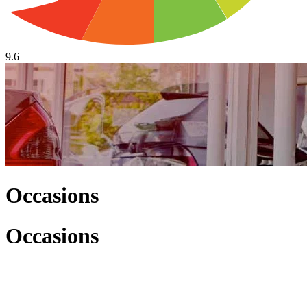
9.6
Occasions
Occasions