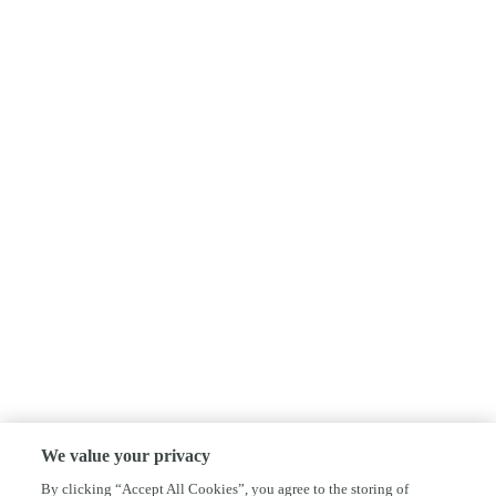
We value your privacy
By clicking “Accept All Cookies”, you agree to the storing of