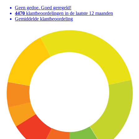
Geen gedoe. Goed geregeld!
4470
klantbeoordelingen in de laatste 12 maanden
Gemiddelde klantbeoordeling