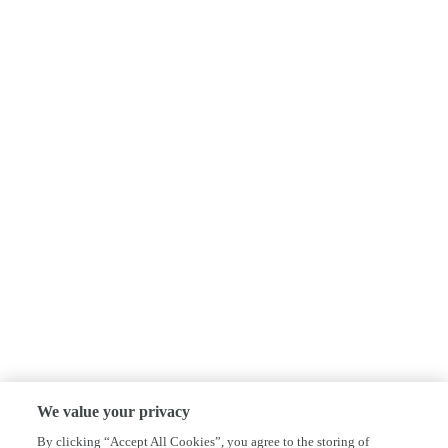
We value your privacy
By clicking “Accept All Cookies”, you agree to the storing of