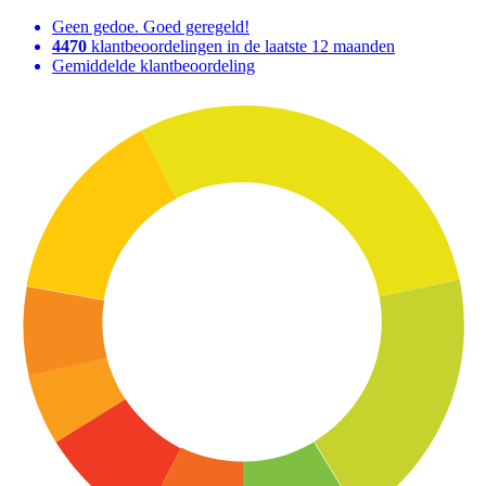
Geen gedoe. Goed geregeld!
4470
klantbeoordelingen in de laatste 12 maanden
Gemiddelde klantbeoordeling