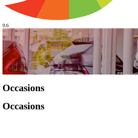
9.6
Occasions
Occasions