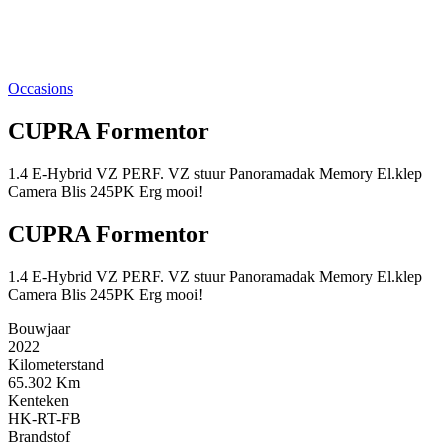
Occasions
CUPRA Formentor
1.4 E-Hybrid VZ PERF. VZ stuur Panoramadak Memory El.klep
Camera Blis 245PK Erg mooi!
CUPRA Formentor
1.4 E-Hybrid VZ PERF. VZ stuur Panoramadak Memory El.klep
Camera Blis 245PK Erg mooi!
Bouwjaar
2022
Kilometerstand
65.302 Km
Kenteken
HK-RT-FB
Brandstof