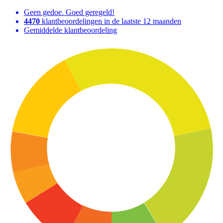
Geen gedoe. Goed geregeld!
4470
klantbeoordelingen in de laatste 12 maanden
Gemiddelde klantbeoordeling