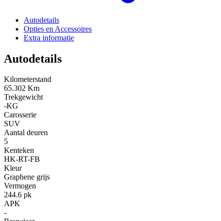
Autodetails
Opties en Accessoires
Extra informatie
Autodetails
Kilometerstand
65.302 Km
Trekgewicht
-KG
Carosserie
SUV
Aantal deuren
5
Kenteken
HK-RT-FB
Kleur
Graphene grijs
Vermogen
244.6 pk
APK
-