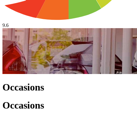
9.6
Occasions
Occasions