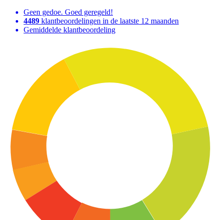
Geen gedoe. Goed geregeld!
4489
klantbeoordelingen in de laatste 12 maanden
Gemiddelde klantbeoordeling