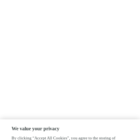
We value your privacy
By clicking “Accept All Cookies”, you agree to the storing of