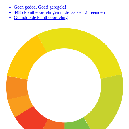
Geen gedoe. Goed geregeld!
4485
klantbeoordelingen in de laatste 12 maanden
Gemiddelde klantbeoordeling