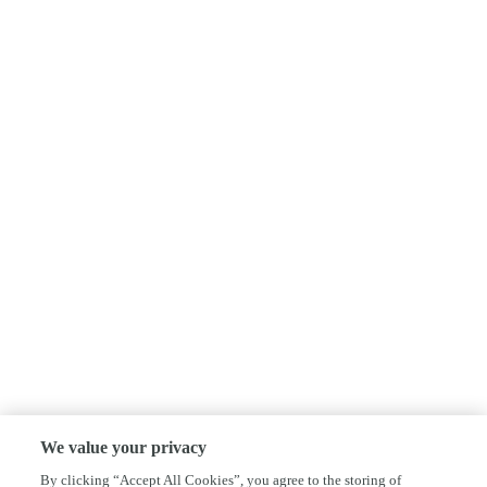
We value your privacy
By clicking “Accept All Cookies”, you agree to the storing of