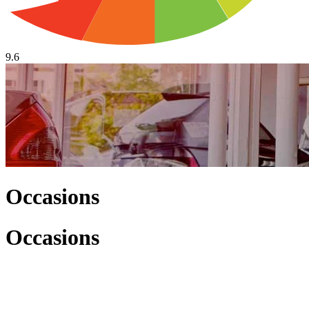
9.6
Occasions
Occasions