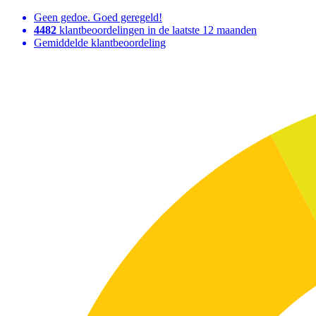
Geen gedoe. Goed geregeld!
4482
klantbeoordelingen in de laatste 12 maanden
Gemiddelde klantbeoordeling