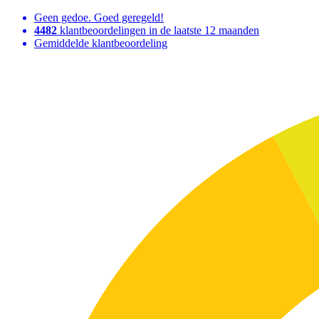
Geen gedoe. Goed geregeld!
4482
klantbeoordelingen in de laatste 12 maanden
Gemiddelde klantbeoordeling