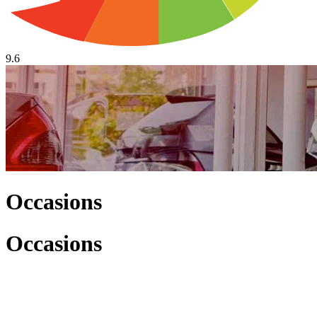
9.6
Occasions
Occasions