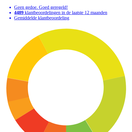
Geen gedoe. Goed geregeld!
4489
klantbeoordelingen in de laatste 12 maanden
Gemiddelde klantbeoordeling