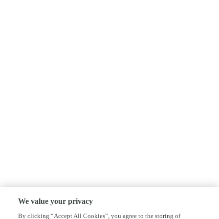
We value your privacy
By clicking “Accept All Cookies”, you agree to the storing of