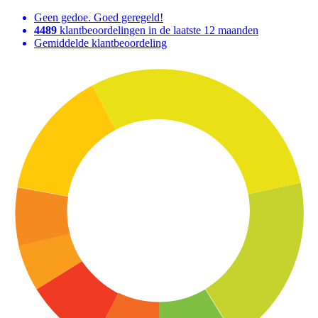
Geen gedoe. Goed geregeld!
4489
klantbeoordelingen in de laatste 12 maanden
Gemiddelde klantbeoordeling