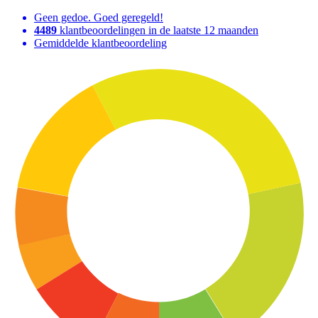
Geen gedoe. Goed geregeld!
4489
klantbeoordelingen in de laatste 12 maanden
Gemiddelde klantbeoordeling