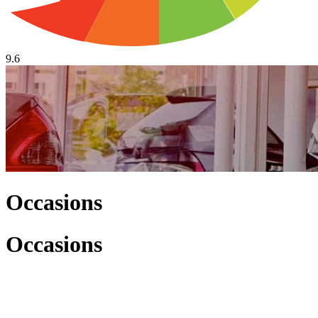
9.6
Occasions
Occasions