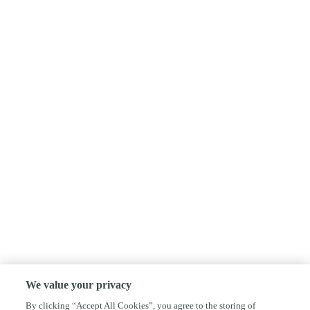
We value your privacy
By clicking “Accept All Cookies”, you agree to the storing of