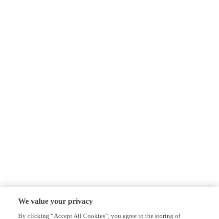
We value your privacy
By clicking “Accept All Cookies”, you agree to the storing of