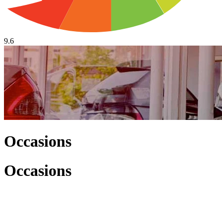
9.6
Occasions
Occasions