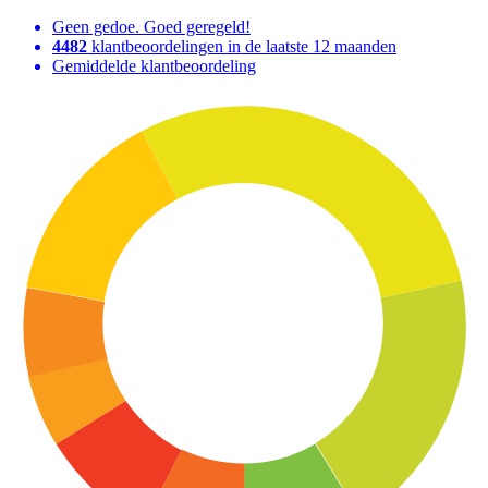
Geen gedoe. Goed geregeld!
4482
klantbeoordelingen in de laatste 12 maanden
Gemiddelde klantbeoordeling