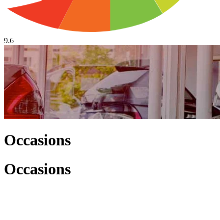
9.6
Occasions
Occasions