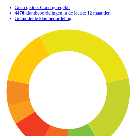
Geen gedoe. Goed geregeld!
4470
klantbeoordelingen in de laatste 12 maanden
Gemiddelde klantbeoordeling