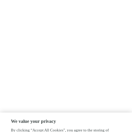
We value your privacy
By clicking “Accept All Cookies”, you agree to the storing of