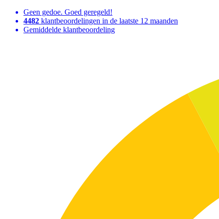
Geen gedoe. Goed geregeld!
4482
klantbeoordelingen in de laatste 12 maanden
Gemiddelde klantbeoordeling