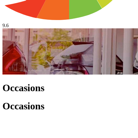
9.6
Occasions
Occasions