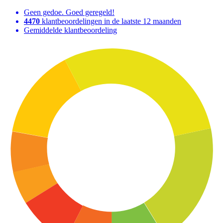
Geen gedoe. Goed geregeld!
4470
klantbeoordelingen in de laatste 12 maanden
Gemiddelde klantbeoordeling