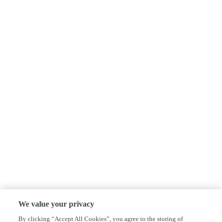
We value your privacy
By clicking “Accept All Cookies”, you agree to the storing of